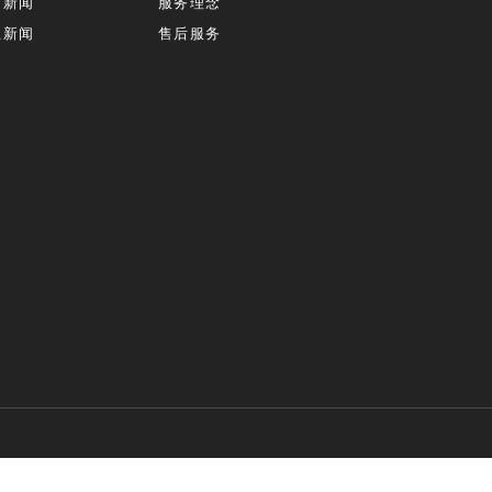
司新闻
服务理念
业新闻
售后服务