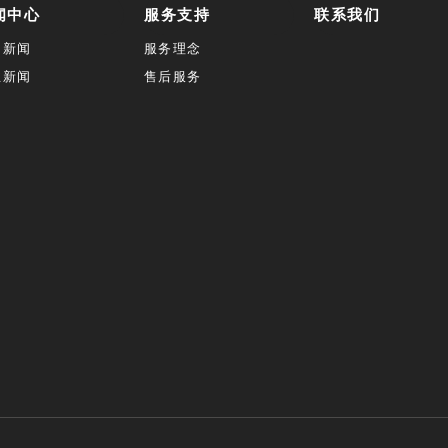
闻中心
服务支持
联系我们
司新闻
服务理念
业新闻
售后服务