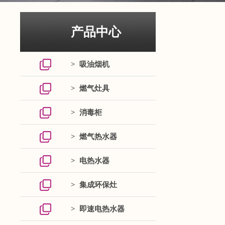
产品中心
> 吸油烟机
> 燃气灶具
> 消毒柜
> 燃气热水器
> 电热水器
> 集成环保灶
> 即速电热水器