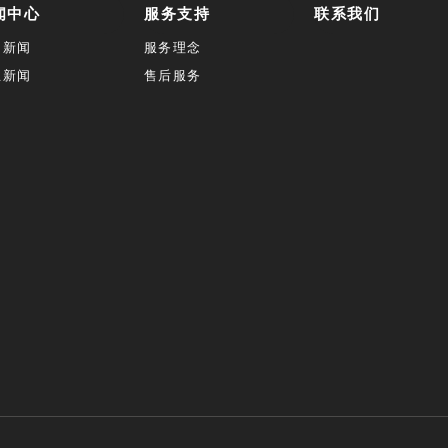
闻中心
服务支持
联系我们
司新闻
服务理念
业新闻
售后服务