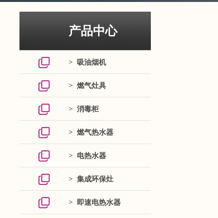
产品中心
> 吸油烟机
> 燃气灶具
> 消毒柜
> 燃气热水器
> 电热水器
> 集成环保灶
> 即速电热水器