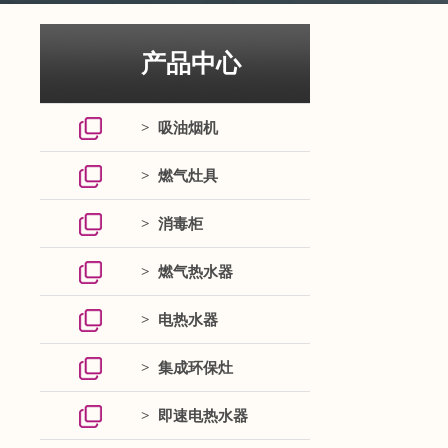
产品中心
> 吸油烟机
> 燃气灶具
> 消毒柜
> 燃气热水器
> 电热水器
> 集成环保灶
> 即速电热水器