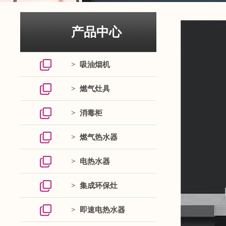
产品中心
> 吸油烟机
> 燃气灶具
> 消毒柜
> 燃气热水器
> 电热水器
> 集成环保灶
> 即速电热水器